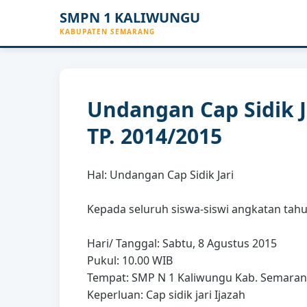
SMPN 1 KALIWUNGU
KABUPATEN SEMARANG
Undangan Cap Sidik J
TP. 2014/2015
Hal: Undangan Cap Sidik Jari
Kepada seluruh siswa-siswi angkatan tah
Hari/ Tanggal: Sabtu, 8 Agustus 2015
Pukul: 10.00 WIB
Tempat: SMP N 1 Kaliwungu Kab. Semara
Keperluan: Cap sidik jari Ijazah