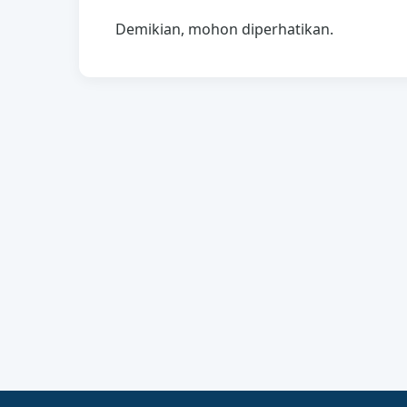
Demikian, mohon diperhatikan.