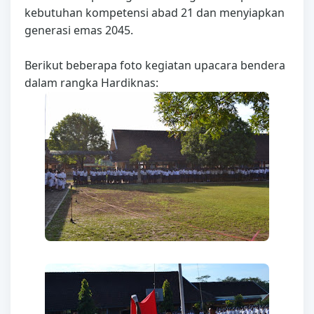
kebutuhan kompetensi abad 21 dan menyiapkan
generasi emas 2045.
Berikut beberapa foto kegiatan upacara bendera
dalam rangka Hardiknas: