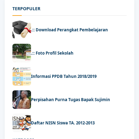
TERPOPULER
.:: Download Perangkat Pembelajaran
.:: Foto Profil Sekolah
Informasi PPDB Tahun 2018/2019
Perpisahan Purna Tugas Bapak Sujimin
Daftar NISN Siswa TA. 2012-2013