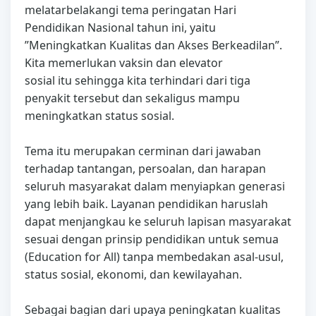
melatarbelakangi tema peringatan Hari
Pendidikan Nasional tahun ini, yaitu
”Meningkatkan Kualitas dan Akses Berkeadilan”.
Kita memerlukan vaksin dan elevator
sosial itu sehingga kita terhindari dari tiga
penyakit tersebut dan sekaligus mampu
meningkatkan status sosial.
Tema itu merupakan cerminan dari jawaban
terhadap tantangan, persoalan, dan harapan
seluruh masyarakat dalam menyiapkan generasi
yang lebih baik. Layanan pendidikan haruslah
dapat menjangkau ke seluruh lapisan masyarakat
sesuai dengan prinsip pendidikan untuk semua
(Education for All) tanpa membedakan asal-usul,
status sosial, ekonomi, dan kewilayahan.
Sebagai bagian dari upaya peningkatan kualitas