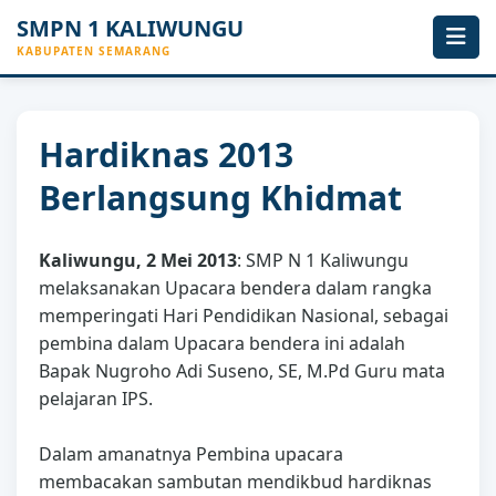
SMPN 1 KALIWUNGU
KABUPATEN SEMARANG
Hardiknas 2013
Berlangsung Khidmat
Kaliwungu, 2 Mei 2013
: SMP N 1 Kaliwungu
melaksanakan Upacara bendera dalam rangka
memperingati Hari Pendidikan Nasional, sebagai
pembina dalam Upacara bendera ini adalah
Bapak Nugroho Adi Suseno, SE, M.Pd Guru mata
pelajaran IPS.
Dalam amanatnya Pembina upacara
membacakan sambutan mendikbud hardiknas