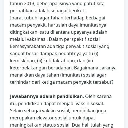
tahun 2013, beberapa isinya yang patut kita
perhatikan adalah sebagai berikut:
Ibarat tubuh, agar tahan terhadap berbagai
macam penyakit, haruslah daya imunitasnya
ditingkatkan, satu di antara upayanya adalah
melalui vaksinasi. Dalam perspektif sosial
kemasyarakatan ada tiga penyakit sosial yang
sangat besar dampak negatifnya yaitu (i)
kemiskinan; (ii) ketidaktahuan; dan (iii)
keterbelakangan beradaban. Bagaimana caranya
menaikkan daya tahan (imunitas) sosial agar
terhindar dari ketiga macam penyakit tersebut?
Jawabannya adalah pendidikan
. Oleh karena
itu, pendidikan dapat menjadi vaksin sosial.
Selain sebagai vaksin sosial, pendidikan juga
merupakan elevator sosial untuk dapat
meningkatkan status sosial. Dua hal itulah yang