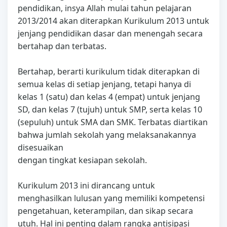
pendidikan, insya Allah mulai tahun pelajaran
2013/2014 akan diterapkan Kurikulum 2013 untuk
jenjang pendidikan dasar dan menengah secara
bertahap dan terbatas.
Bertahap, berarti kurikulum tidak diterapkan di
semua kelas di setiap jenjang, tetapi hanya di
kelas 1 (satu) dan kelas 4 (empat) untuk jenjang
SD, dan kelas 7 (tujuh) untuk SMP, serta kelas 10
(sepuluh) untuk SMA dan SMK. Terbatas diartikan
bahwa jumlah sekolah yang melaksanakannya
disesuaikan
dengan tingkat kesiapan sekolah.
Kurikulum 2013 ini dirancang untuk
menghasilkan lulusan yang memiliki kompetensi
pengetahuan, keterampilan, dan sikap secara
utuh. Hal ini penting dalam rangka antisipasi