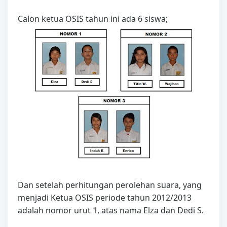
Calon ketua OSIS tahun ini ada 6 siswa;
Dan setelah perhitungan perolehan suara, yang
menjadi Ketua OSIS periode tahun 2012/2013
adalah nomor urut 1, atas nama Elza dan Dedi S.