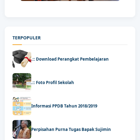
TERPOPULER
.:: Download Perangkat Pembelajaran
.:: Foto Profil Sekolah
Informasi PPDB Tahun 2018/2019
Perpisahan Purna Tugas Bapak Sujimin