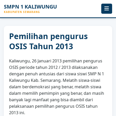
SMPN 1 KALIWUNGU
KABUPATEN SEMARANG
Pemilihan pengurus
OSIS Tahun 2013
Kaliwungu, 26 Januari 2013 pemilihan pengurus
OSIS periode tahun 2012 / 2013 dilaksanakan
dengan penuh antusias dari siswa siswi SMP N 1
Kaliwungu Kab. Semarang. Melatih siswa-siswi
dalam berdemokrasi yang benar, melatih siswa
dalam memilih pemimpin yang benar, dan masih
banyak lagi manfaat yang bisa diambil dari
pelaksanaan pemilihan pengurus OSIS tahun
2013 ini.