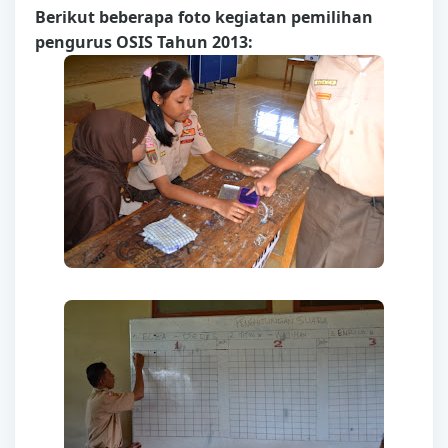
Berikut beberapa foto kegiatan pemilihan
pengurus OSIS Tahun 2013: