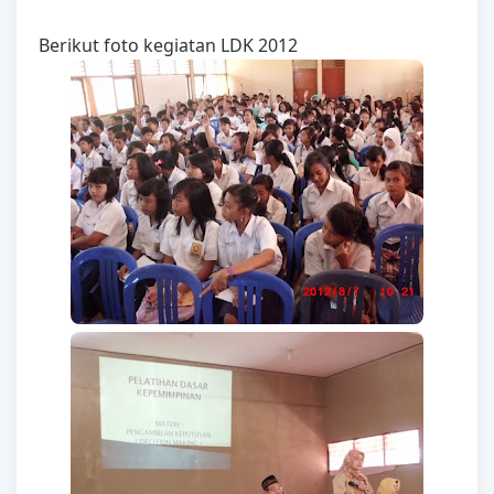
Berikut foto kegiatan LDK 2012