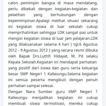
calon pemimpin bangsa di masa mendatang,
perlu dibekali dengan kegiatan-kegiatan dan
pelatihan yang berhubungan dengan
kepemimpinan.Apalagi melihat situasi sekarang
ini kegiatan siswa di luar sekolah cukup
memprihatinkan sehingga LDK sangat pas untuk
mengisi kegiatan siswa di luar jam pelajaran.LDK
yang dilaksanakan selama 4 hari ( tgl.6 Agustus
2012 - 9 Agustus 2012 ) yang secara resmi dibuka
oleh Bapak Drs.Luthfi Hidayat, M. Pd selaku
Kepala Sekolah.Kegiatan ini mendapat perhatian
yang positif dari siswa dan guru serta keluarga
besar SMP Negeri 1 Kaliwungu.Selama kegiatan
ini semua peserta mengikuti dengan penuh
perhatian sampai selesai.
Dengan Nara Sumber guru SMP Negeri 1
Kaliwungu menjadikan kegiatan ini cukup
membuat siswa termotivasi, mereka cukup