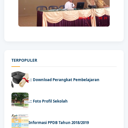
TERPOPULER
.:: Download Perangkat Pembelajaran
.:: Foto Profil Sekolah
Informasi PPDB Tahun 2018/2019