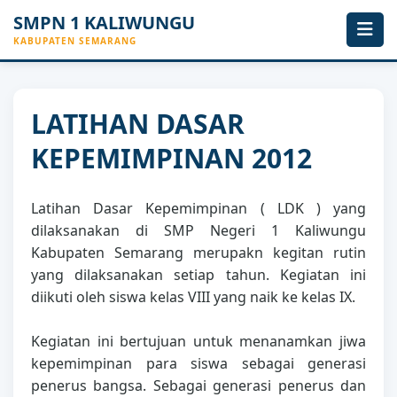
SMPN 1 KALIWUNGU
KABUPATEN SEMARANG
LATIHAN DASAR
KEPEMIMPINAN 2012
Latihan Dasar Kepemimpinan ( LDK ) yang
dilaksanakan di SMP Negeri 1 Kaliwungu
Kabupaten Semarang merupakn kegitan rutin
yang dilaksanakan setiap tahun. Kegiatan ini
diikuti oleh siswa kelas VIII yang naik ke kelas IX.
Kegiatan ini bertujuan untuk menanamkan jiwa
kepemimpinan para siswa sebagai generasi
penerus bangsa. Sebagai generasi penerus dan