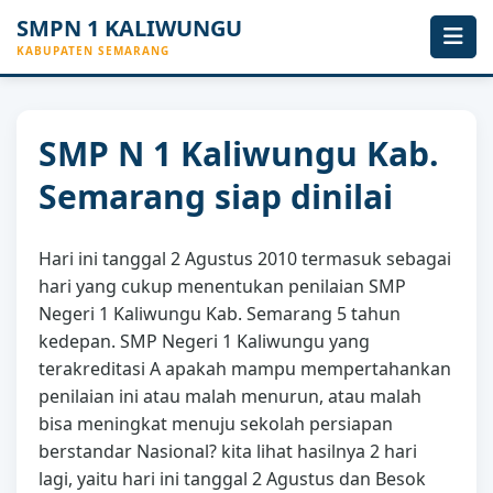
SMPN 1 KALIWUNGU
KABUPATEN SEMARANG
SMP N 1 Kaliwungu Kab.
Semarang siap dinilai
Hari ini tanggal 2 Agustus 2010 termasuk sebagai
hari yang cukup menentukan penilaian SMP
Negeri 1 Kaliwungu Kab. Semarang 5 tahun
kedepan. SMP Negeri 1 Kaliwungu yang
terakreditasi A apakah mampu mempertahankan
penilaian ini atau malah menurun, atau malah
bisa meningkat menuju sekolah persiapan
berstandar Nasional? kita lihat hasilnya 2 hari
lagi, yaitu hari ini tanggal 2 Agustus dan Besok