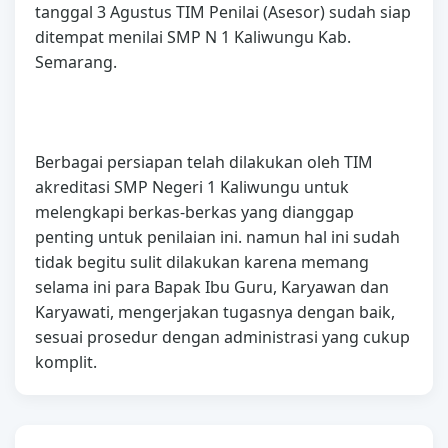
tanggal 3 Agustus TIM Penilai (Asesor) sudah siap
ditempat menilai SMP N 1 Kaliwungu Kab.
Semarang.
Berbagai persiapan telah dilakukan oleh TIM
akreditasi SMP Negeri 1 Kaliwungu untuk
melengkapi berkas-berkas yang dianggap
penting untuk penilaian ini. namun hal ini sudah
tidak begitu sulit dilakukan karena memang
selama ini para Bapak Ibu Guru, Karyawan dan
Karyawati, mengerjakan tugasnya dengan baik,
sesuai prosedur dengan administrasi yang cukup
komplit.