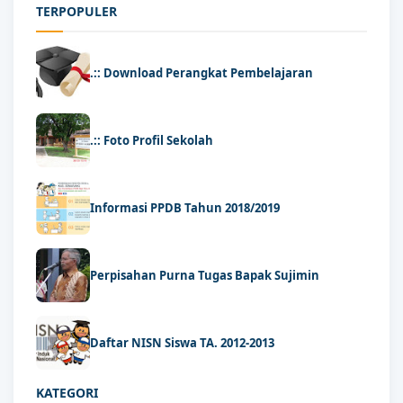
TERPOPULER
.:: Download Perangkat Pembelajaran
.:: Foto Profil Sekolah
Informasi PPDB Tahun 2018/2019
Perpisahan Purna Tugas Bapak Sujimin
Daftar NISN Siswa TA. 2012-2013
KATEGORI