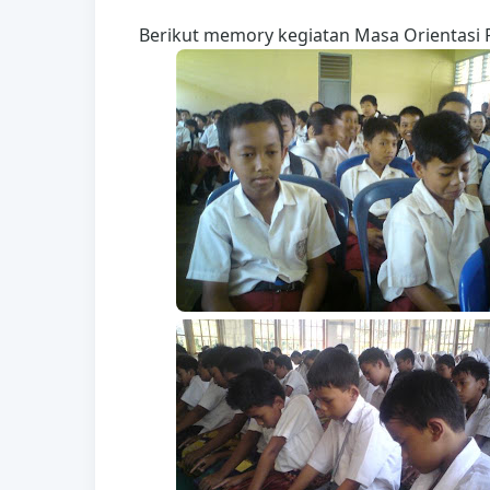
Berikut memory kegiatan Masa Orientasi P