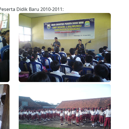
eserta Didik Baru 2010-2011: