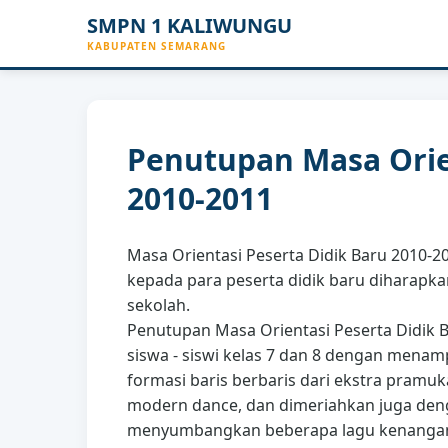
SMPN 1 KALIWUNGU
KABUPATEN SEMARANG
Penutupan Masa Orie
2010-2011
Masa Orientasi Peserta Didik Baru 2010-2
kepada para peserta didik baru diharapk
sekolah.
Penutupan Masa Orientasi Peserta Didik 
siswa - siswi kelas 7 dan 8 dengan mena
formasi baris berbaris dari ekstra pramuk
modern dance, dan dimeriahkan juga de
menyumbangkan beberapa lagu kenanga